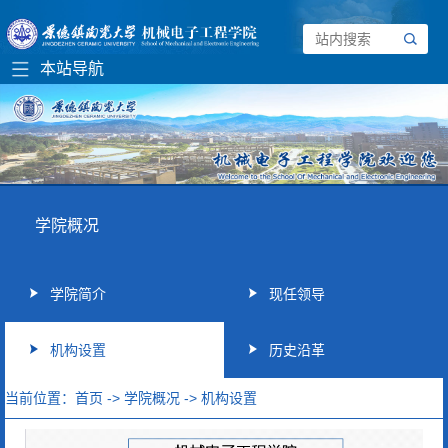
学院概况
学院简介
现任领导
机构设置
历史沿革
当前位置：
首页
->
学院概况
->
机构设置