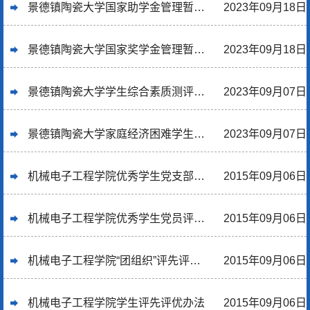
景德镇陶瓷大学国家助学金管理暂行办法
2023年09月18日
景德镇陶瓷大学国家奖学金管理暂行办法
2023年09月18日
景德镇陶瓷大学学生综合素质测评办法
2023年09月07日
景德镇陶瓷大学家庭经济困难学生资助工作实施办法
2023年09月07日
机械电子工程学院优秀学生党支部评选办法
2015年09月06日
机械电子工程学院优秀学生党员评选办法
2015年09月06日
机械电子工程学院“团组织”评先评优办法
2015年09月06日
机械电子工程学院学生评先评优办法
2015年09月06日