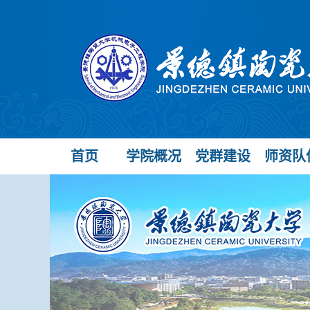
首页
学院概况
党群建设
师资队