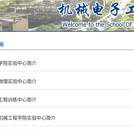
绍
学院实验中心简介
物理实验中心简介
工程训练中心简介
机械工程学院实验中心简介