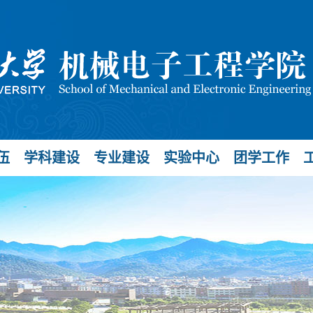
伍
学科建设
专业建设
实验中心
团学工作