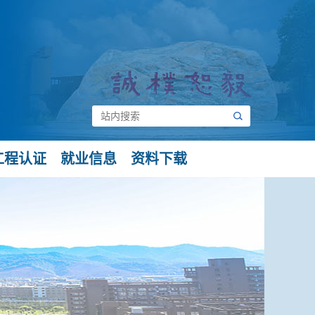
工程认证
就业信息
资料下载