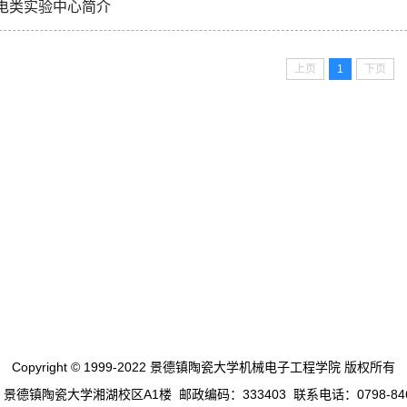
电类实验中心简介
上页
1
下页
Copyright © 1999-2022 景德镇陶瓷大学机械电子工程学院 版权所有
景德镇陶瓷大学湘湖校区A1楼 邮政编码：333403 联系电话：0798-846