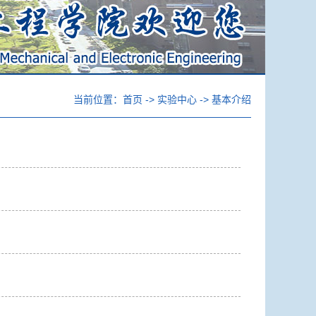
当前位置：
首页
->
实验中心
->
基本介绍
2018年06月11日
2018年06月11日
2018年06月11日
2018年06月08日