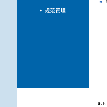
规范管理
地址：